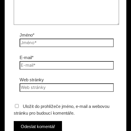
Jméno*
E-mail*
Web stránky
Uložit do prohlížeče jméno, e-mail a webovou
stránku pro budoucí komentáře.