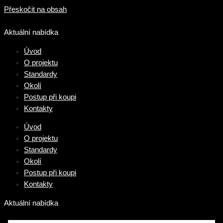
Přeskočit na obsah
Aktuální nabídka
Úvod
O projektu
Standardy
Okolí
Postup při koupi
Kontakty
Úvod
O projektu
Standardy
Okolí
Postup při koupi
Kontakty
Aktuální nabídka