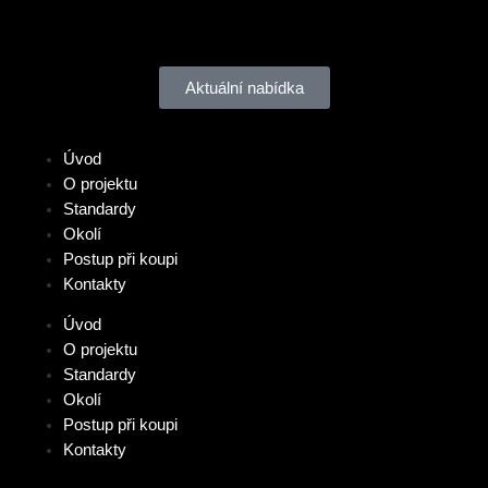
Aktuální nabídka
Úvod
O projektu
Standardy
Okolí
Postup při koupi
Kontakty
Úvod
O projektu
Standardy
Okolí
Postup při koupi
Kontakty