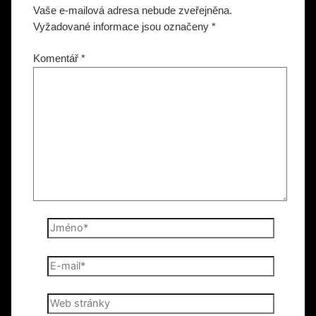
Vaše e-mailová adresa nebude zveřejněna.
Vyžadované informace jsou označeny
*
Komentář
*